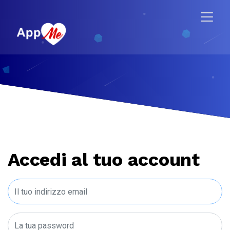
Accedi al tuo account